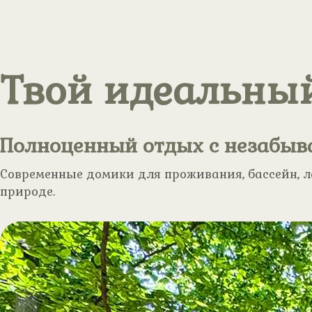
Твой идеальный
Полноценный отдых с незабы
Современные домики для проживания, бассейн, л
природе.