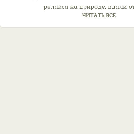
релакса на природе, вдали от 
ЧИТАТЬ ВСЕ