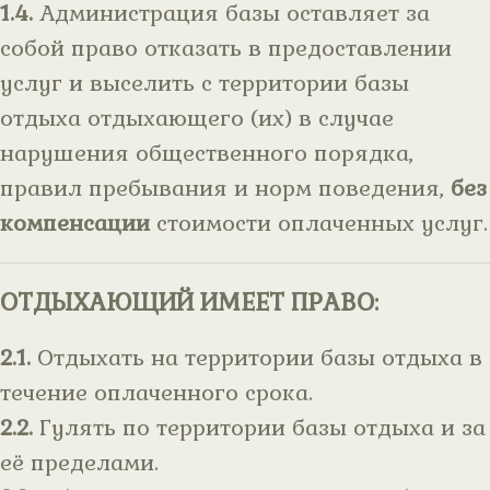
1.4.
Администрация базы оставляет за
собой право отказать в предоставлении
услуг и выселить с территории базы
отдыха отдыхающего (их) в случае
нарушения общественного порядка,
правил пребывания и норм поведения,
без
компенсации
стоимости оплаченных услуг.
ОТДЫХАЮЩИЙ ИМЕЕТ ПРАВО:
2.1.
Отдыхать на территории базы отдыха в
течение оплаченного срока.
2.2.
Гулять по территории базы отдыха и за
её пределами.