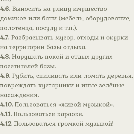
4.6.
Выносить на улицу имущество
домиков или бани (мебель, оборудование,
полотенца, посуду и т.п.).
4.7.
Разбрасывать мусор, отходы и окурки
на территории базы отдыха.
4.8.
Нарушать покой и отдых других
посетителей базы.
4.9.
Рубить, спиливать или ломать деревья,
повреждать кустарники и иные зелёные
насаждения.
4.10.
Пользоваться «живой музыкой».
4.11.
Пользоваться караоке.
4.12.
Пользоваться громкой музыкой!