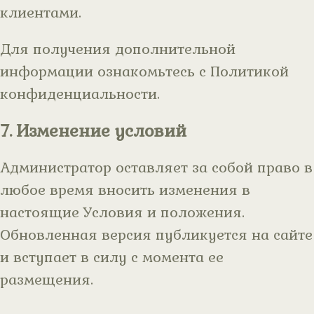
клиентами.
Для получения дополнительной
информации ознакомьтесь с Политикой
конфиденциальности.
7. Изменение условий
Администратор оставляет за собой право в
любое время вносить изменения в
настоящие Условия и положения.
Обновленная версия публикуется на сайте
и вступает в силу с момента ее
размещения.