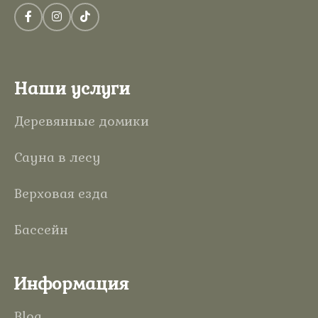
Наши услуги
Деревянные домики
Сауна в лесу
Верховая езда
Бассейн
Информация
Blog