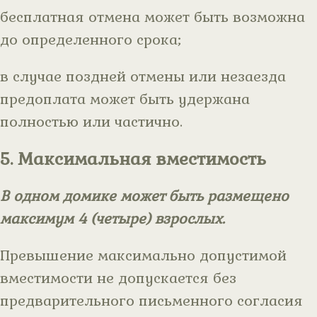
бесплатная отмена может быть возможна
до определенного срока;
в случае поздней отмены или незаезда
предоплата может быть удержана
полностью или частично.
5. Максимальная вместимость
В одном домике может быть размещено
максимум 4 (четыре) взрослых.
Превышение максимально допустимой
вместимости не допускается без
предварительного письменного согласия