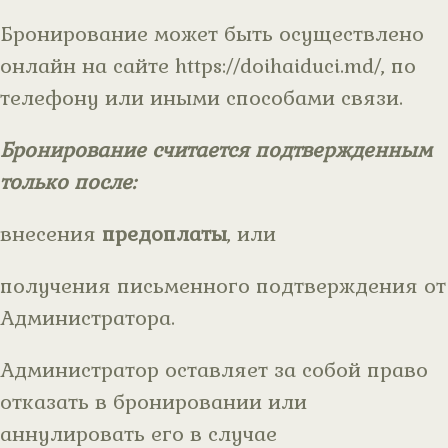
Бронирование может быть осуществлено
онлайн на сайте https://doihaiduci.md/, по
телефону или иными способами связи.
Бронирование считается подтвержденным
только после:
внесения
предоплаты
, или
получения письменного подтверждения от
Администратора.
Администратор оставляет за собой право
отказать в бронировании или
аннулировать его в случае