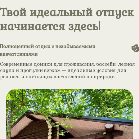
Твой идеальный отпуск
начинается здесь!
Полноценный отдых с незабываемыми
впечатлениями
Современные домики для проживания, бассейн, лесная
сауна и прогулки верхом — идеальные условия для
релакса и настоящих впечатлений на природе.