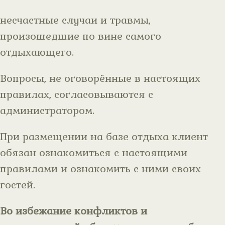
несчастные случаи и травмы,
произошедшие по вине самого
отдыхающего.
Вопросы, не оговорённые в настоящих
правилах, согласовываются с
администратором.
При размещении на базе отдыха клиент
обязан ознакомиться с настоящими
правилами и ознакомить с ними своих
гостей.
Во избежание конфликтов и