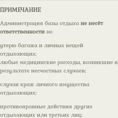
ПРИМЕЧАНИЕ
Администрация базы отдыха
не несёт
ответственности
за:
утерю багажа и личных вещей
отдыхающих;
любые медицинские расходы, возникшие в
результате несчастных случаев;
случаи краж личного имущества
отдыхающих;
противоправные действия других
отдыхающих или третьих лиц;