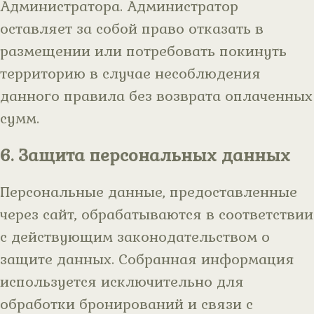
Администратора. Администратор
оставляет за собой право отказать в
размещении или потребовать покинуть
территорию в случае несоблюдения
данного правила без возврата оплаченных
сумм.
6. Защита персональных данных
Персональные данные, предоставленные
через сайт, обрабатываются в соответствии
с действующим законодательством о
защите данных. Собранная информация
используется исключительно для
обработки бронирований и связи с