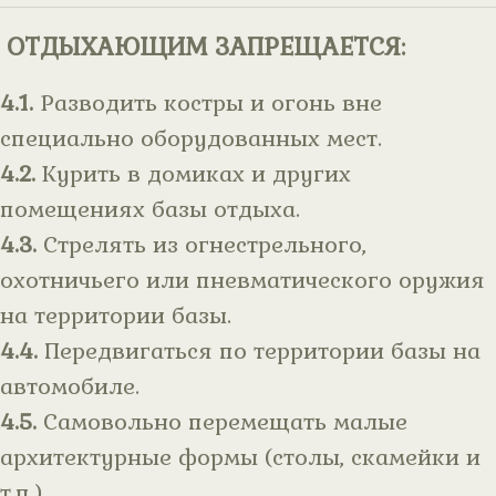
ОТДЫХАЮЩИМ ЗАПРЕЩАЕТСЯ:
4.1.
Разводить костры и огонь вне
специально оборудованных мест.
4.2.
Курить в домиках и других
помещениях базы отдыха.
4.3.
Стрелять из огнестрельного,
охотничьего или пневматического оружия
на территории базы.
4.4.
Передвигаться по территории базы на
автомобиле.
4.5.
Самовольно перемещать малые
архитектурные формы (столы, скамейки и
т.п.).