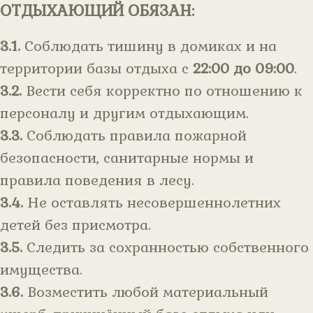
ОТДЫХАЮЩИЙ ОБЯЗАН:
3.1.
Соблюдать тишину в домиках и на
территории базы отдыха с
22:00 до 09:00
.
3.2.
Вести себя корректно по отношению к
персоналу и другим отдыхающим.
3.3.
Соблюдать правила пожарной
безопасности, санитарные нормы и
правила поведения в лесу.
3.4.
Не оставлять несовершеннолетних
детей без присмотра.
3.5.
Следить за сохранностью собственного
имущества.
3.6.
Возместить любой материальный