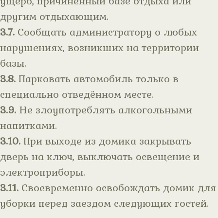
ущерб, причинённый базе отдыха или
другим отдыхающим.
3.7.
Сообщать администратору о любых
нарушениях, возникших на территории
базы.
3.8.
Парковать автомобиль только в
специально отведённом месте.
3.9.
Не злоупотреблять алкогольными
напитками.
3.10.
При выходе из домика закрывать
дверь на ключ, выключать освещение и
электроприборы.
3.11.
Своевременно освобождать домик для
уборки перед заездом следующих гостей.