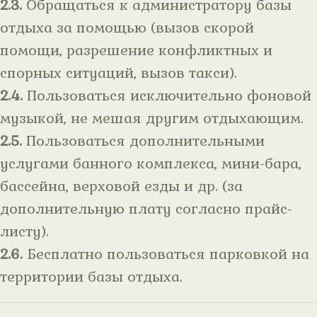
2.3.
Обращаться к администратору базы
отдыха за помощью (вызов скорой
помощи, разрешение конфликтных и
спорных ситуаций, вызов такси).
2.4.
Пользоваться исключительно фоновой
музыкой, не мешая другим отдыхающим.
2.5.
Пользоваться дополнительными
услугами банного комплекса, мини-бара,
бассейна, верховой езды и др. (за
дополнительную плату согласно прайс-
листу).
2.6.
Бесплатно пользоваться парковкой на
территории базы отдыха.