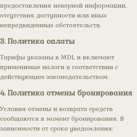
предоставления неверной информации,
отсутствия доступности или иных
непредвиденных обстоятельств.
3. Политика оплаты
Тарифы указаны в MDL и включают
применимые налоги в соответствии с
действующим законодательством.
4. Политика отмены бронирования
Условия отмены и возврата средств
сообщаются в момент бронирования. В
зависимости от срока уведомления: