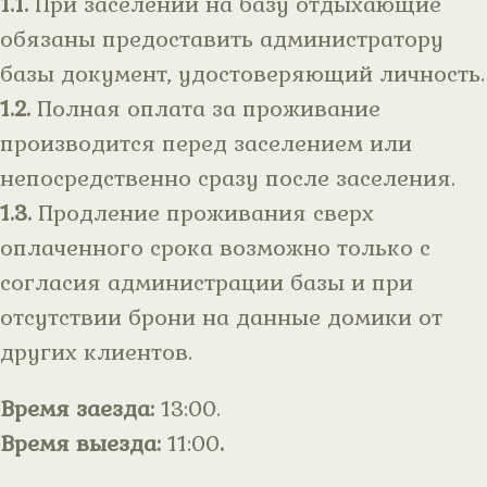
1.1.
При заселении на базу отдыхающие
обязаны предоставить администратору
базы документ, удостоверяющий личность.
1.2.
Полная оплата за проживание
производится перед заселением или
непосредственно сразу после заселения.
1.3.
Продление проживания сверх
оплаченного срока возможно только с
согласия администрации базы и при
отсутствии брони на данные домики от
других клиентов.
Время заезда:
13:00.
Время выезда:
11:00
.