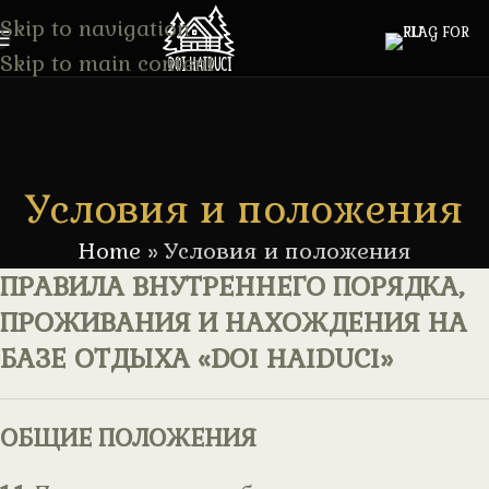
Skip to navigation
Skip to main content
Условия и положения
Home
»
Условия и положения
ПРАВИЛА ВНУТРЕННЕГО ПОРЯДКА,
ПРОЖИВАНИЯ И НАХОЖДЕНИЯ НА
БАЗЕ ОТДЫХА «DOI HAIDUCI»
ОБЩИЕ ПОЛОЖЕНИЯ