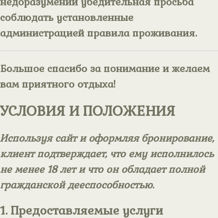
недоразумений убедительная просьба
соблюдать установленные
администрацией правила проживания.
Большое спасибо за понимание и желаем
вам приятного отдыха!
УСЛОВИЯ И ПОЛОЖЕНИЯ
Используя сайт и оформляя бронирование,
клиент подтверждает, что ему исполнилось
не менее 18 лет и что он обладает полной
гражданской дееспособностью.
1. Предоставляемые услуги