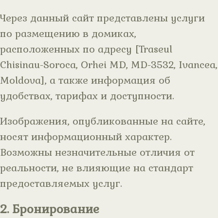
Через данный сайт представлены услуги
по размещению в домиках,
расположенных по адресу [Traseul
Chisinau-Soroca, Orhei MD, MD-3532, Ivancea,
Moldova], а также информация об
удобствах, тарифах и доступности.
Изображения, опубликованные на сайте,
носят информационный характер.
Возможны незначительные отличия от
реальности, не влияющие на стандарт
предоставляемых услуг.
2. Бронирование