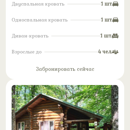
1 шт.
Двуспальная кровать
1 шт.
Односпальная кровать
1 шт.
Диван-кровать
4 чел.
Взрослые до
Забронировать сейчас