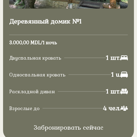
Деревянный домик №1
3.000,00
MDL
/1 ночь
1 шт.
Двуспальная кровать
1 u.
Односпальная кровать
1 шт.
Раскладной диван
4 чел.
Взрослые до
Забронировать сейчас