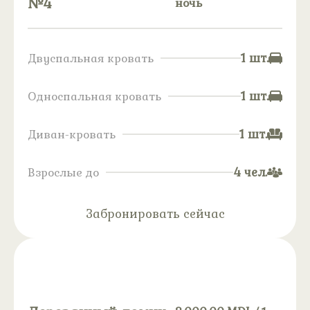
№4
ночь
1 шт.
Двуспальная кровать
1 шт.
Односпальная кровать
1 шт.
Диван-кровать
4 чел.
Взрослые до
Забронировать сейчас