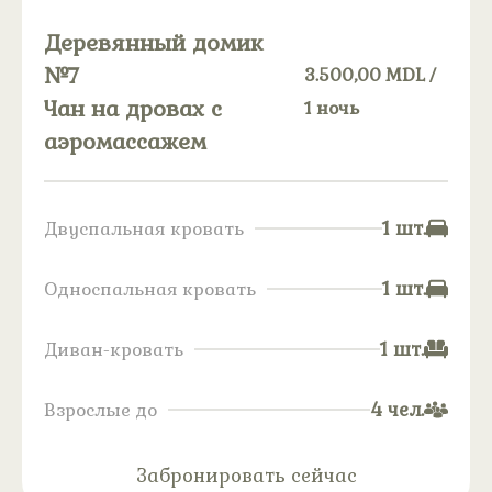
Деревянный домик
№7
3.500,00
MDL
/
Чан на дровах с
1 ночь
аэромассажем
1 шт.
Двуспальная кровать
1 шт.
Односпальная кровать
1 шт.
Диван-кровать
4 чел.
Взрослые до
Забронировать сейчас