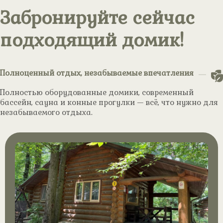
Забронируйте сейчас
подходящий домик!
Полноценный отдых, незабываемые впечатления
Полностью оборудованные домики, современный
бассейн, сауна и конные прогулки — всё, что нужно для
незабываемого отдыха.