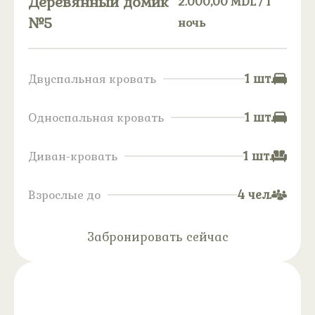
Деревянный домик
2.000,00
MDL
/ 1
№5
ночь
1 шт.
Двуспальная кровать
1 шт.
Односпальная кровать
1 шт.
Диван-кровать
4 чел.
Взрослые до
Забронировать сейчас