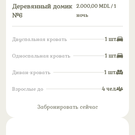
Деревянный домик
2.000,00
MDL
/ 1
№6
ночь
1 шт.
Двуспальная кровать
1 шт.
Односпальная кровать
1 шт.
Диван-кровать
4 чел.
Взрослые до
Забронировать сейчас