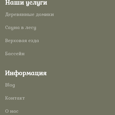
Наши услуги
Деревянные домики
Сауна в лесу
Верховая езда
Бассейн
Информация
Blog
Контакт
О нас