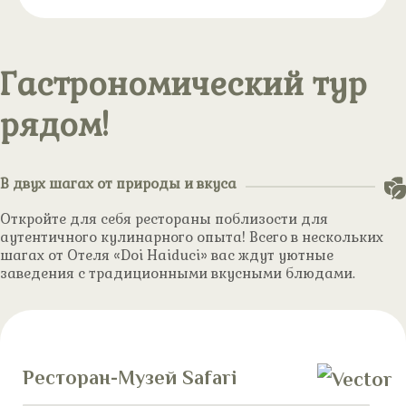
Гастрономический тур
рядом!
В двух шагах от природы и вкуса
Откройте для себя рестораны поблизости для
аутентичного кулинарного опыта! Всего в нескольких
шагах от Отеля «Doi Haiduci» вас ждут уютные
заведения с традиционными вкусными блюдами.
Ресторан-Музей Safari