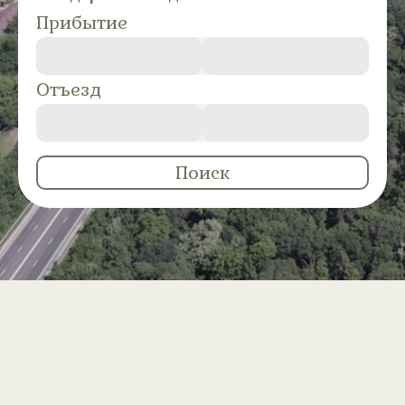
Прибытие
Отъезд
Поиск