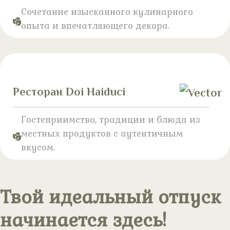
Сочетание изысканного кулинарного
опыта и впечатляющего декора.
Ресторан Doi Haiduci
Гостеприимство, традиции и блюда из
местных продуктов с аутентичным
вкусом.
Твой идеальный отпуск
начинается здесь!