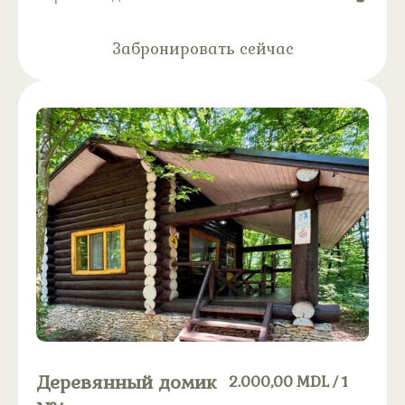
Забронировать сейчас
Деревянный домик
2.000,00
MDL
/ 1