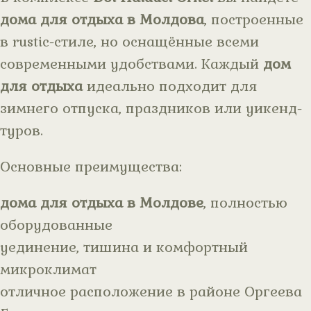
дома для отдыха в Молдова
, построенные
в rustic-стиле, но оснащённые всеми
современными удобствами. Каждый
дом
для отдыха
идеально подходит для
зимнего отпуска, праздников или уикенд-
туров.
Основные преимущества:
дома для отдыха в Молдове
, полностью
оборудованные
уединение, тишина и комфортный
микроклимат
отличное расположение в районе Оргеева