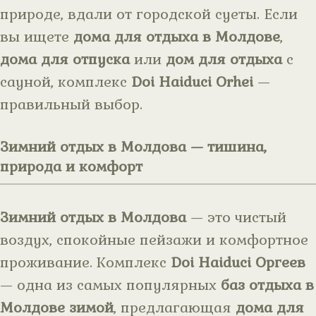
природе, вдали от городской суеты. Если
вы ищете
дома для отдыха в Молдове
,
дома для отпуска
или
дом для отдыха
с
сауной, комплекс
Doi Haiduci Orhei
—
правильный выбор.
Зимний отдых в Молдова — тишина,
природа и комфорт
Зимний отдых в Молдова
— это чистый
воздух, спокойные пейзажи и комфортное
проживание. Комплекс
Doi Haiduci Оргеев
— одна из самых популярных
баз отдыха в
Молдове зимой
, предлагающая
дома для