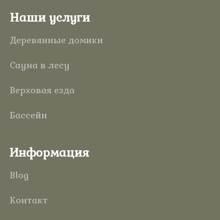
Наши услуги
Деревянные домики
Сауна в лесу
Верховая езда
Бассейн
Информация
Blog
Контакт