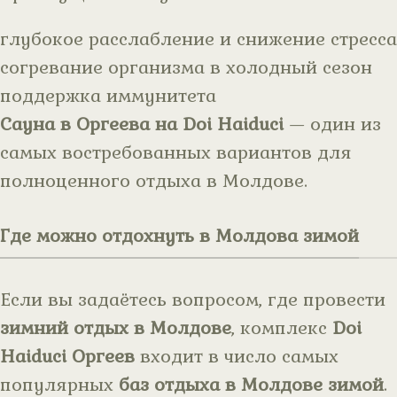
глубокое расслабление и снижение стресса
согревание организма в холодный сезон
поддержка иммунитета
Сауна в Оргеева на Doi Haiduci
— один из
самых востребованных вариантов для
полноценного отдыха в Молдове.
Где можно отдохнуть в Молдова зимой
Если вы задаётесь вопросом, где провести
зимний отдых в Молдове
, комплекс
Doi
Haiduci Оргеев
входит в число самых
популярных
баз отдыха в Молдове зимой
.