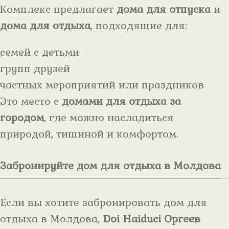
Комплекс предлагает
дома для отпуска
и
дома для отдыха
, подходящие для:
семей с детьми
групп друзей
частных мероприятий или праздников
Это место с
домами для отдыха за
городом
, где можно насладиться
природой, тишиной и комфортом.
Забронируйте дом для отдыха в Молдова
Если вы хотите забронировать дом для
отдыха в Молдова,
Doi Haiduci Оргеев