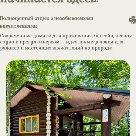
Полноценный отдых с незабываемыми
впечатлениями
Современные домики для проживания, бассейн, лесная
сауна и прогулки верхом — идеальные условия для
релакса и настоящих впечатлений на природе.