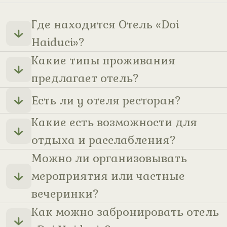
Где находится Отель «Doi
Haiduci»?
Какие типы проживания
предлагает отель?
Есть ли у отеля ресторан?
Какие есть возможности для
отдыха и расслабления?
Можно ли организовывать
мероприятия или частные
вечеринки?
Как можно забронировать отель