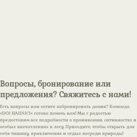
Вопросы, бронирование или
предложения? Свяжитесь с нами!
Есть вопросы или хотите забронировать домик? Команда
«DOI HAIDUCI» готова помочь вам! Мы с радостью
предоставим все подробности о проживании, активностях и
особых впечатлениях в лесу. Приходите, чтобы открыть для
себя тишину, приключения и отдых посреди природы!