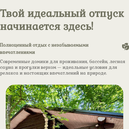
Твой идеальный отпуск
начинается здесь!
Полноценный отдых с незабываемыми
впечатлениями
Современные домики для проживания, бассейн, лесная
сауна и прогулки верхом — идеальные условия для
релакса и настоящих впечатлений на природе.