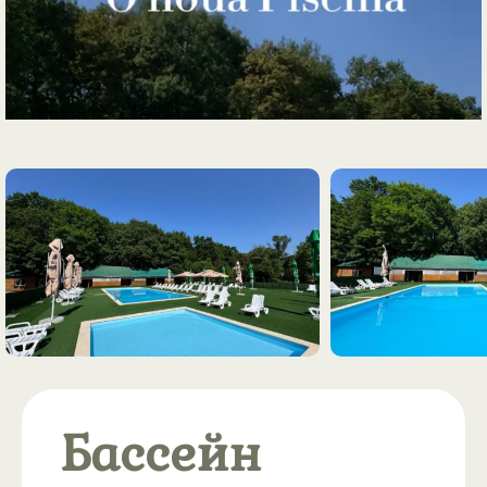
Бассейн