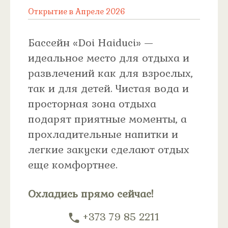
Открытие в Апреле 2026
Бассейн «Doi Haiduci» —
идеальное место для отдыха и
развлечений как для взрослых,
так и для детей. Чистая вода и
просторная зона отдыха
подарят приятные моменты, а
прохладительные напитки и
легкие закуски сделают отдых
еще комфортнее.
Охладись прямо сейчас!
+373 79 85 2211