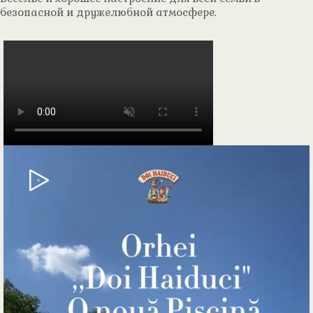
безопасной и дружелюбной атмосфере.