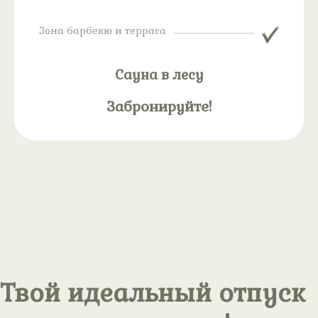
Зона барбекю и терраса
Сауна в лесу
Забронируйте!
Твой идеальный отпуск