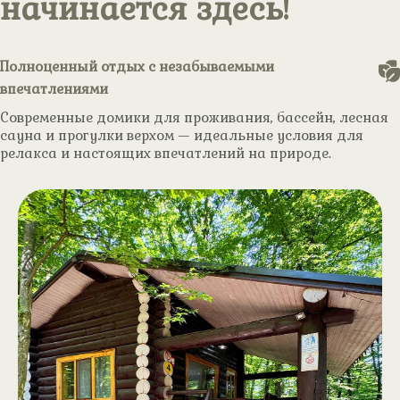
начинается здесь!
Полноценный отдых с незабываемыми
впечатлениями
Современные домики для проживания, бассейн, лесная
сауна и прогулки верхом — идеальные условия для
релакса и настоящих впечатлений на природе.