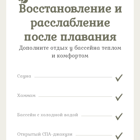
Восстановление и
расслабление
после плавания
Дополните отдых у бассейна теплом
и комфортом
Сауна
Хаммам
Бассейн с холодной водой
Открытый СПА-джакузи