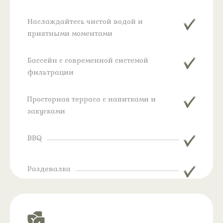
Наслаждайтесь чистой водой и
приятными моментами
Бассейн с современной системой
фильтрации
Просторная терраса с напитками и
закусками
BBQ
Раздевалка