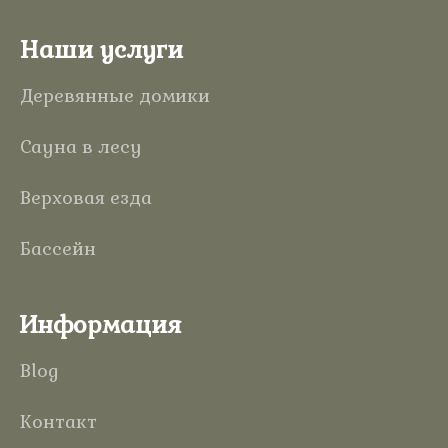
Наши услуги
Деревянные домики
Сауна в лесу
Верховая езда
Бассейн
Информация
Blog
Контакт