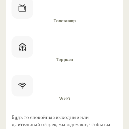
Телевизор
Терраса
Wi-Fi
Будь то спокойные выходные или
длительный отпуск, мы ждем вас, чтобы вы