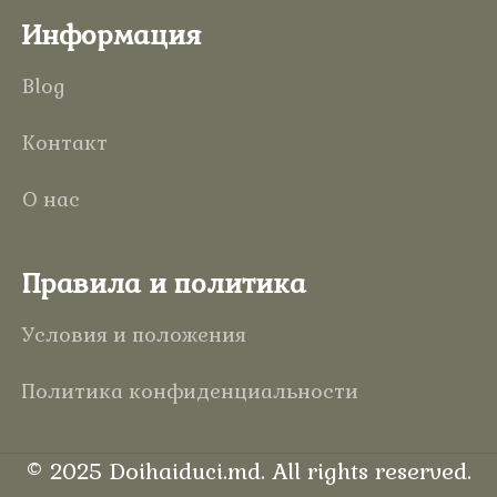
Информация
Blog
Контакт
О нас
Правила и политика
Условия и положения
Политика конфиденциальности
©
2025
Doihaiduci.md
. All rights reserved.