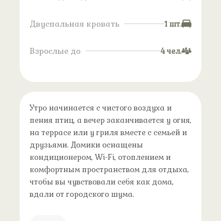
Двуспальная кровать
1 шт.
Взрослые до
4 чел.
Утро начинается с чистого воздуха и
пения птиц, а вечер заканчивается у огня,
на террасе или у гриля вместе с семьей и
друзьями. Домики оснащены
кондиционером, Wi-Fi, отоплением и
комфортным пространством для отдыха,
чтобы вы чувствовали себя как дома,
вдали от городского шума.