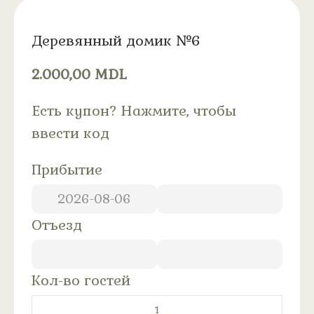
Деревянный домик №6
2.000,00
MDL
Есть купон?
Нажмите, чтобы
ввести код
Прибытие
Отъезд
Кол-во гостей