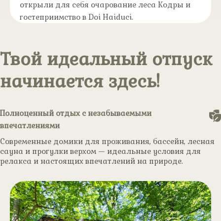
открыли для себя очарование леса Кодры и
гостеприимство в Doi Haiduci.
Твой идеальный отпуск
начинается здесь!
Полноценный отдых с незабываемыми
впечатлениями
Современные домики для проживания, бассейн, лесная
сауна и прогулки верхом — идеальные условия для
релакса и настоящих впечатлений на природе.