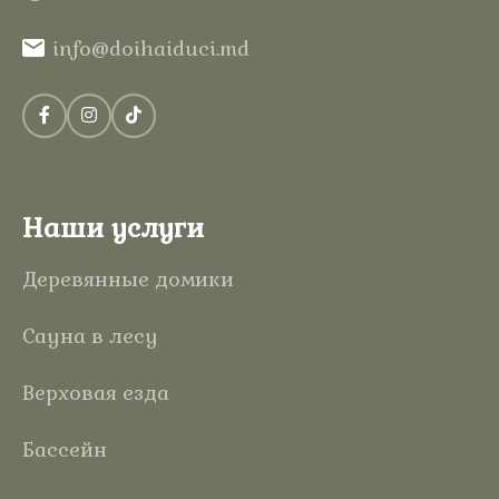
info@doihaiduci.md
Наши услуги
Деревянные домики
Сауна в лесу
Верховая езда
Бассейн