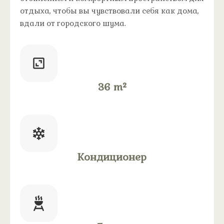
отдыха, чтобы вы чувствовали себя как дома,
вдали от городского шума.
36 m²
Кондиционер