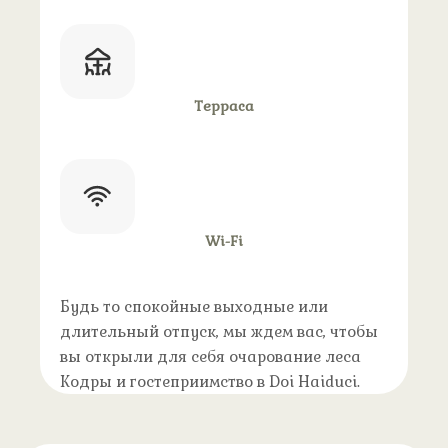
Терраса
Wi-Fi
Будь то спокойные выходные или
длительный отпуск, мы ждем вас, чтобы
вы открыли для себя очарование леса
Кодры и гостеприимство в Doi Haiduci.