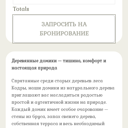
Totals
ЗАПРОСИТЬ НА
БРОНИРОВАНИЕ
Деревянные домики — тишина, комфорт и
настоящая природа
Спрятанные среди старых деревьев леса
Кодры, наши домики из натурального дерева
приглашают вас насладиться радостью
простой и аутентичной жизни на природе.
Каждый домик имеет особое очарование —
стены из бруса, запах свежего дерева,
собственная терраса и весь необходимый