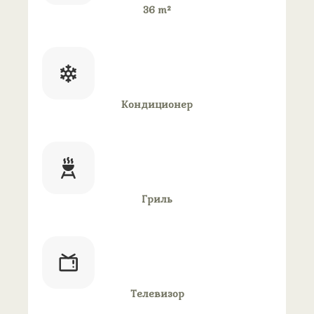
36 m²
Кондиционер
Гриль
Телевизор