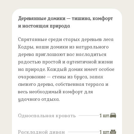
Деревянные домики — тишина, комфорт
и настоящая природа
Спрятанные среди старых деревьев леса
Кодры, наши домики из натурального
дерева приглашают вас насладиться
радостью простой и аутентичной жизни
на природе. Каждый домик имеет особое
очарование — стены из бруса, запах
свежего дерева, собственная терраса и
весь необходимый комфорт для
удачного отдыха.
Односпальная кровать
1 шт.
Раскладной диван
1 шт.