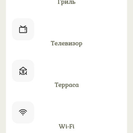
Гриль
Телевизор
Терраса
Wi-Fi