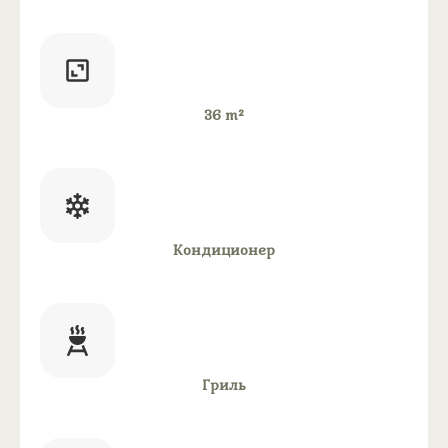
36 m²
Кондиционер
Гриль