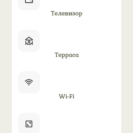
Телевизор
Терраса
Wi-Fi