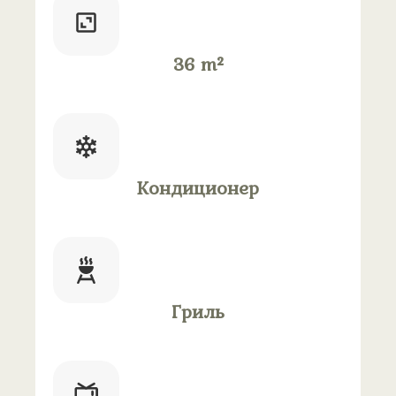
36 m²
Кондиционер
Гриль