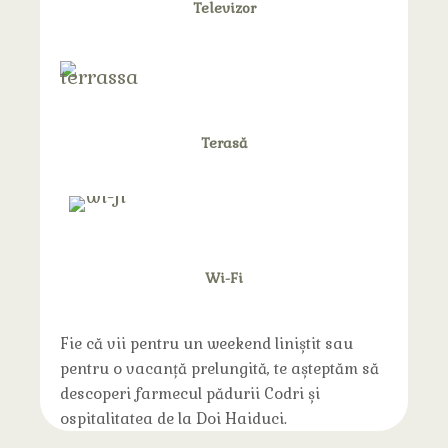
Televizor
Terasă
Wi-Fi
Fie că vii pentru un weekend liniștit sau
pentru o vacanță prelungită, te așteptăm să
descoperi farmecul pădurii Codri și
ospitalitatea de la Doi Haiduci.