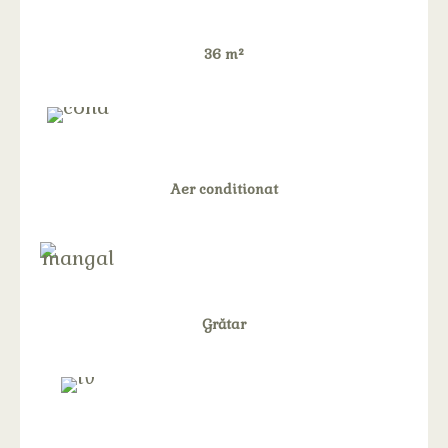
36 m²
Aer conditionat
Grătar