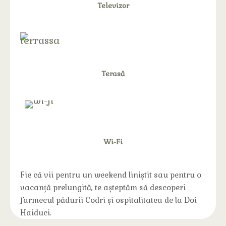
Televizor
Terasă
Wi-Fi
Fie că vii pentru un weekend liniștit sau pentru o
vacanță prelungită, te așteptăm să descoperi
farmecul pădurii Codri și ospitalitatea de la Doi
Haiduci.