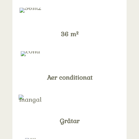
36 m²
Aer conditionat
Grătar