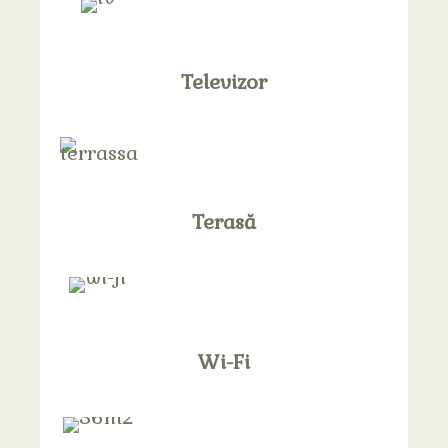
Televizor
Terasă
Wi-Fi