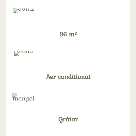
36 m²
Aer conditionat
Grătar