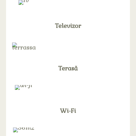
Televizor
Terasă
Wi-Fi