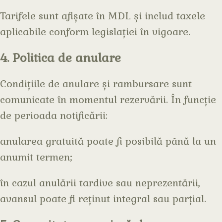
Tarifele sunt afișate în MDL și includ taxele
aplicabile conform legislației în vigoare.
4. Politica de anulare
Condițiile de anulare și rambursare sunt
comunicate în momentul rezervării. În funcție
de perioada notificării:
anularea gratuită poate fi posibilă până la un
anumit termen;
în cazul anulării tardive sau neprezentării,
avansul poate fi reținut integral sau parțial.