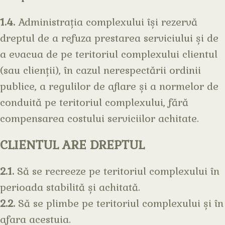
1.4.
Administrația complexului își rezervă
dreptul de a refuza prestarea serviciului și de
a evacua de pe teritoriul complexului clientul
(sau clienții), în cazul nerespectării ordinii
publice, a regulilor de aflare și a normelor de
conduită pe teritoriul complexului, fără
compensarea costului serviciilor achitate.
CLIENTUL ARE DREPTUL
2.1.
Să se recreeze pe teritoriul complexului în
perioada stabilită și achitată.
2.2.
Să se plimbe pe teritoriul complexului și în
afara acestuia.