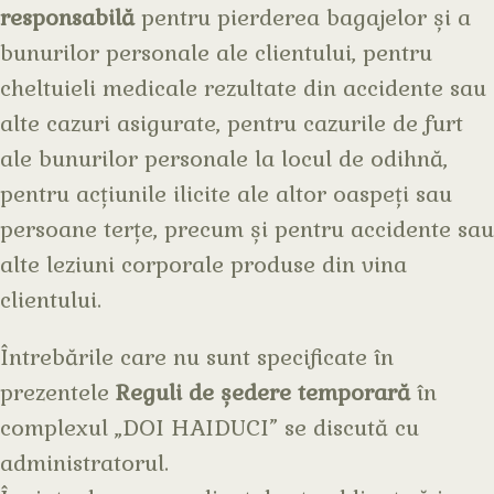
responsabilă
pentru pierderea bagajelor și a
bunurilor personale ale clientului, pentru
cheltuieli medicale rezultate din accidente sau
alte cazuri asigurate, pentru cazurile de furt
ale bunurilor personale la locul de odihnă,
pentru acțiunile ilicite ale altor oaspeți sau
persoane terțe, precum și pentru accidente sau
alte leziuni corporale produse din vina
clientului.
Întrebările care nu sunt specificate în
prezentele
Reguli de ședere temporară
în
complexul „DOI HAIDUCI” se discută cu
administratorul.