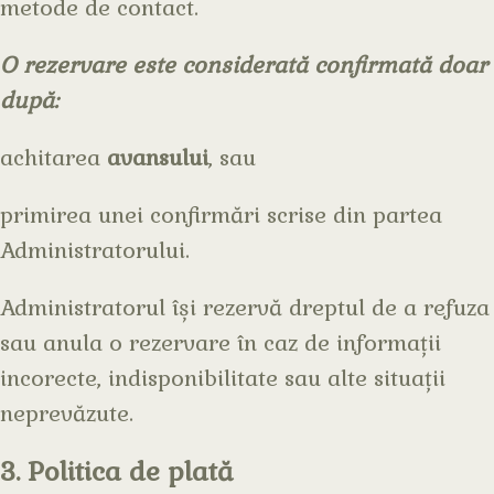
metode de contact.
O rezervare este considerată confirmată doar
după:
achitarea
avansului
, sau
primirea unei confirmări scrise din partea
Administratorului.
Administratorul își rezervă dreptul de a refuza
sau anula o rezervare în caz de informații
incorecte, indisponibilitate sau alte situații
neprevăzute.
3. Politica de plată