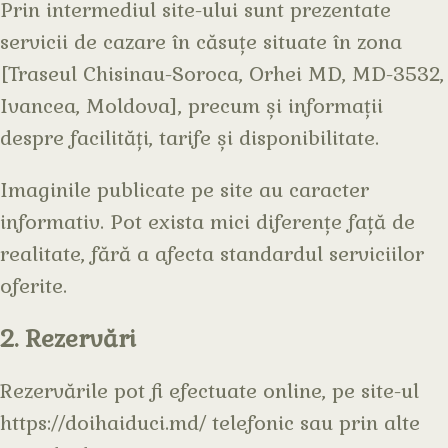
Prin intermediul site-ului sunt prezentate
servicii de cazare în căsuțe situate în zona
[Traseul Chisinau-Soroca, Orhei MD, MD-3532,
Ivancea, Moldova], precum și informații
despre facilități, tarife și disponibilitate.
Imaginile publicate pe site au caracter
informativ. Pot exista mici diferențe față de
realitate, fără a afecta standardul serviciilor
oferite.
2. Rezervări
Rezervările pot fi efectuate online, pe site-ul
https://doihaiduci.md/ telefonic sau prin alte