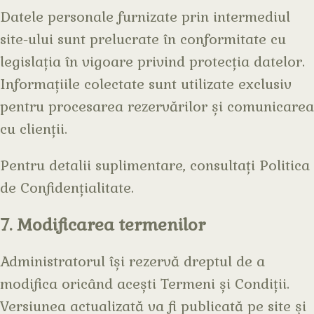
Datele personale furnizate prin intermediul
site-ului sunt prelucrate în conformitate cu
legislația în vigoare privind protecția datelor.
Informațiile colectate sunt utilizate exclusiv
pentru procesarea rezervărilor și comunicarea
cu clienții.
Pentru detalii suplimentare, consultați Politica
de Confidențialitate.
7. Modificarea termenilor
Administratorul își rezervă dreptul de a
modifica oricând acești Termeni și Condiții.
Versiunea actualizată va fi publicată pe site și