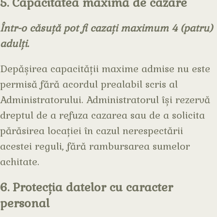
5. Capacitatea maximă de cazare
Într-o căsuță pot fi cazați maximum 4 (patru)
adulți.
Depășirea capacității maxime admise nu este
permisă fără acordul prealabil scris al
Administratorului. Administratorul își rezervă
dreptul de a refuza cazarea sau de a solicita
părăsirea locației în cazul nerespectării
acestei reguli, fără rambursarea sumelor
achitate.
6. Protecția datelor cu caracter
personal