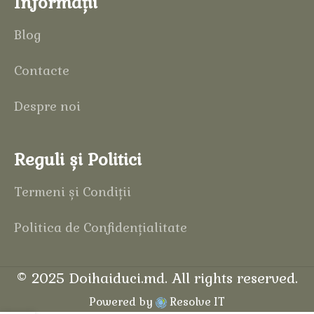
Informații
Blog
Contacte
Despre noi
Reguli și Politici
Termeni și Condiții
Politica de Confidențialitate
©
2025
Doihaiduci.md
. All rights reserved.
Powered by
Resolve IT