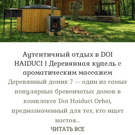
Аутентичный отдых в DOI
HAIDUCI | Деревянная купель с
ароматическим массажем
Деревянный домик 7 — один из самых
популярных бревенчатых домов в
комплексе Doi Haiduci Orhei,
предназначенный для тех, кто ищет
настоя...
ЧИТАТЬ ВСЕ