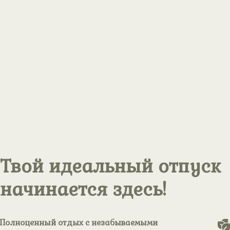
Твой идеальный отпуск
начинается здесь!
Полноценный отдых с незабываемыми