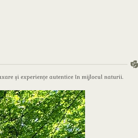
xare și experiențe autentice în mijlocul naturii.