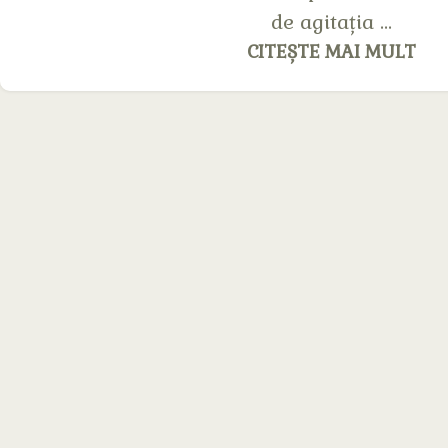
de agitația ...
CITEȘTE MAI MULT