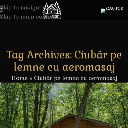
Skip to navigation
Skip to main content
Tag Archives: Ciubăr pe
lemne cu aeromasaj
Home
»
Ciubăr pe lemne cu aeromasaj