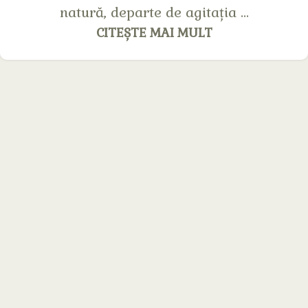
natură, departe de agitația ...
CITEȘTE MAI MULT