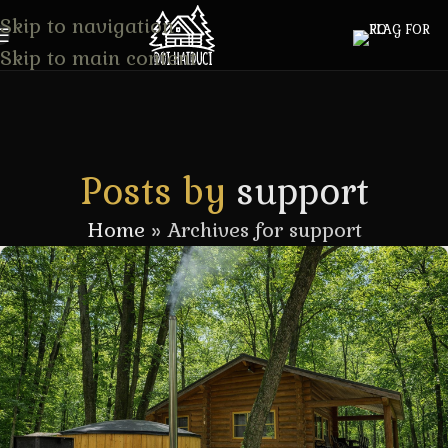
Skip to navigation
Skip to main content
Posts by
support
Home
»
Archives for support